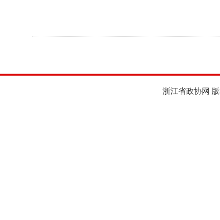
浙江省政协网 