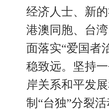
经济人士、新的
港澳同胞、台湾
面落实“爱国者
稳致远。坚持一
岸关系和平发展
制“台独”分裂