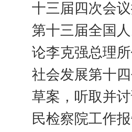
十三届四次会议
第十三届全国人
论李克强总理所
社会发展第十四
草案，听取并讨
民检察院工作报