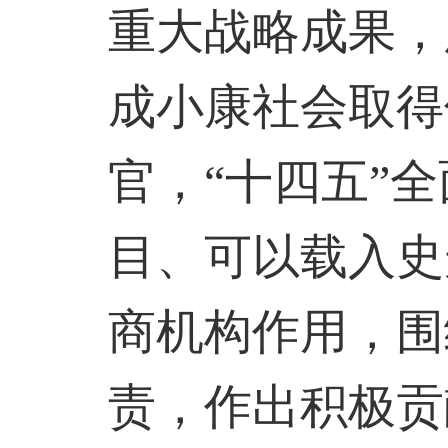
重大战略成果，
成小康社会取得
官，“十四五”
目、可以载入史
商机构作用，围
责，作出积极贡