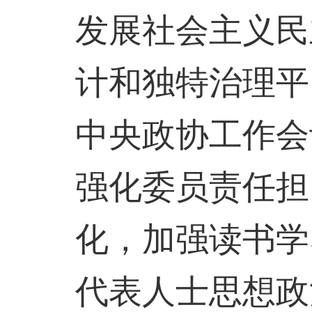
发展社会主义民
计和独特治理平
中央政协工作会
强化委员责任担
化，加强读书学
代表人士思想政