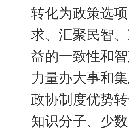
转化为政策选项
求、汇聚民智、
益的一致性和智
力量办大事和集
政协制度优势转
知识分子、少数