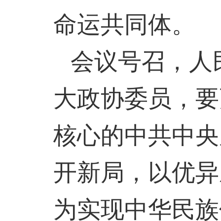
命运共同体。
会议号召，人
大政协委员，要
核心的中共中央
开新局，以优异
为实现中华民族