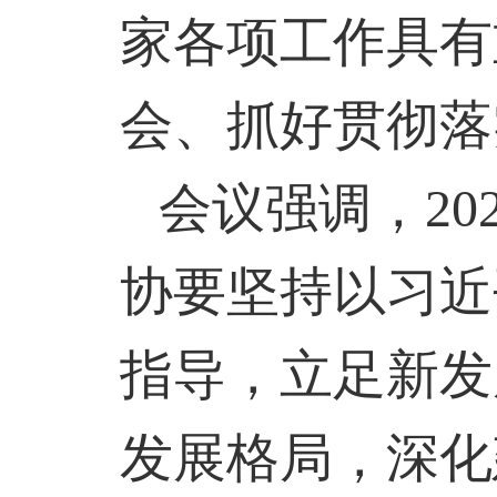
家各项工作具有
会、抓好贯彻落
会议强调，
20
协要坚持以习近
指导，立足新发
发展格局，深化