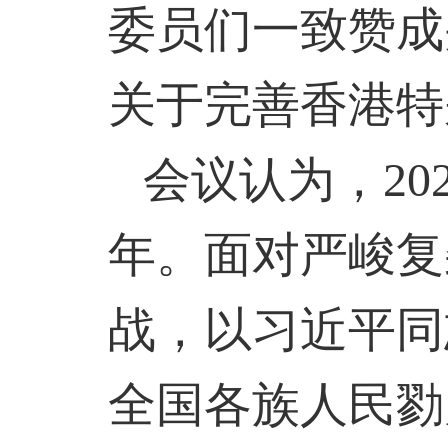
委员们一致赞成
关于完善香港特
会议认为，
20
年。面对严峻复
战，以习近平同
全国各族人民勠