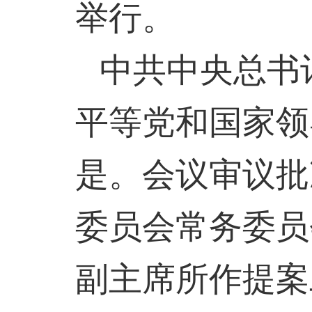
举行。
中共中央总书
平等党和国家领
是。会议审议批
委员会常务委员
副主席所作提案