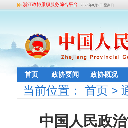
浙江政协履职服务综合平台
2026年8月9日 星期日
首页
政协要闻
政协概况
当前位置：
首页
>
中国人民政治