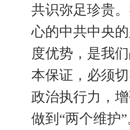
共识弥足珍贵。
心的中共中央的
度优势，是我们
本保证，必须切
政治执行力，增
做到“两个维护”