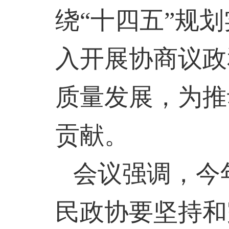
绕“十四五”规
入开展协商议政
质量发展，为推
贡献。
会议强调，今
民政协要坚持和