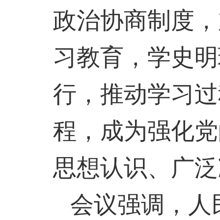
政治协商制度，
习教育，学史明
行，推动学习过
程，成为强化党
思想认识、广泛
会议强调，人