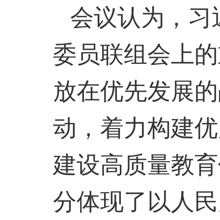
会议认为，习
委员联组会上的
放在优先发展的
动，着力构建优
建设高质量教育
分体现了以人民