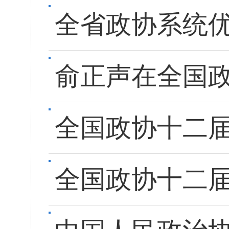
全省政协系统
俞正声在全国
全国政协十二
全国政协十二