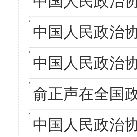
中国人民政治
中国人民政治
中国人民政治
俞正声在全国
中国人民政治