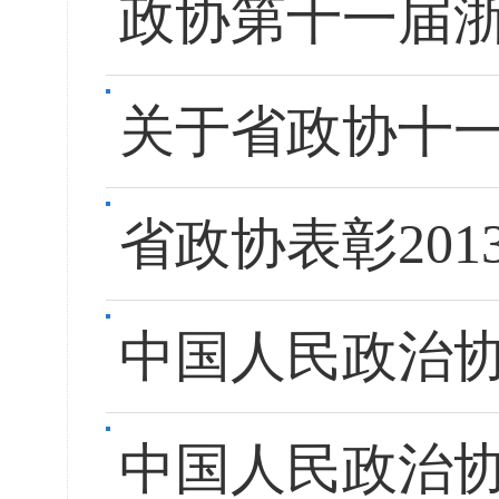
政协第十一届
关于省政协十
省政协表彰20
中国人民政治
中国人民政治