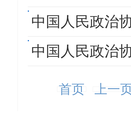
中国人民政治
中国人民政治
首页
上一