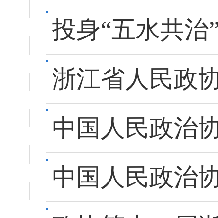
投身“五水共治
浙江省人民政
中国人民政治
中国人民政治