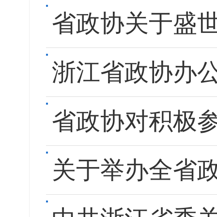
省政协关于盛
浙江省政协办公
省政协对积极参
关于举办全省