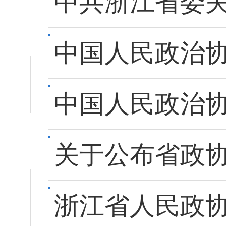
中共浙江省委
中国人民政治
中国人民政治
关于公布省政
浙江省人民政