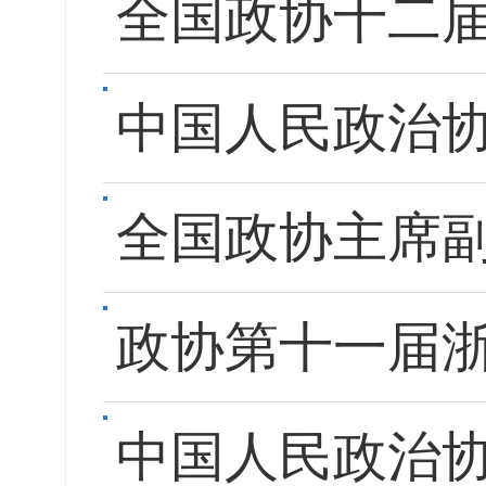
全国政协十二
中国人民政治
全国政协主席
政协第十一届
中国人民政治