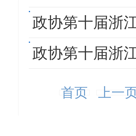
政协第十届浙
政协第十届浙
首页
上一