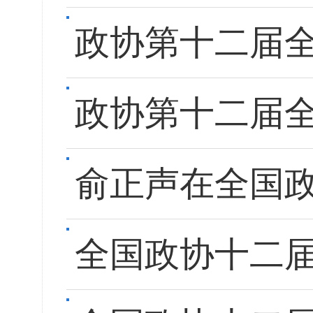
政协第十二届
政协第十二届
俞正声在全国
全国政协十二