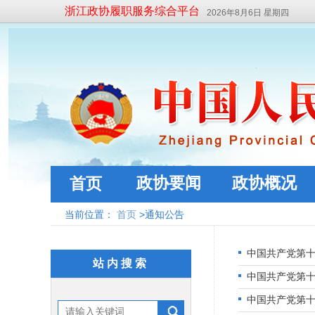
浙江政协履职服务综合平台
2026年8月6日 星期四
政协要闻
政协概况
首页
当前位置：
首页
>通知公告
中国共产党第
站内搜索
中国共产党第
中国共产党第