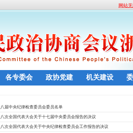
网站无
各专委会
政协党建
机关建设
十八届中央纪律检查委员会委员名单
十八次全国代表大会关于十七届中央委员会报告的决议
十八次全国代表大会关于中央纪律检查委员会工作报告的决议