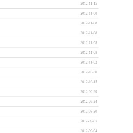
2012-11-15
2012-11-08
2012-11-08
2012-11-08
2012-11-08
2012-11-08
2012-11-02
2012-10-30
2012-10-15
2012-09-29
2012-09-24
2012-09-20
2012-09-05
2012-09-04