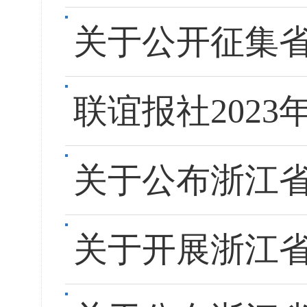
关于公开征集
联谊报社202
关于公布浙江省
关于开展浙江