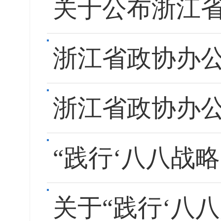
关于公布浙江省
浙江省政协办公
浙江省政协办公
“践行‘八八战
关于“践行‘八八