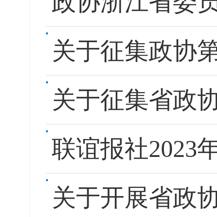
政协浙江省委
关于征集政协
关于征集省政
联谊报社202
关于开展省政