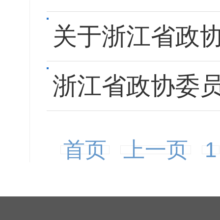
关于浙江省政协
浙江省政协委员
首页
上一页
1