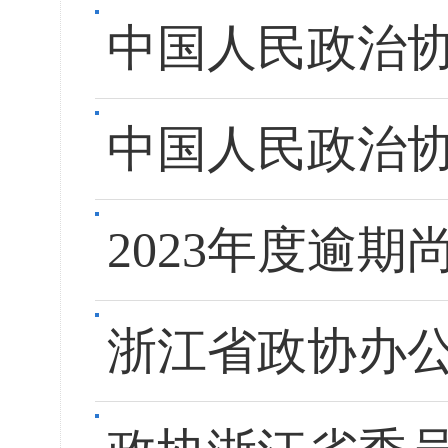
中国人民政治
中国人民政治
2023年度逾
浙江省政协办公