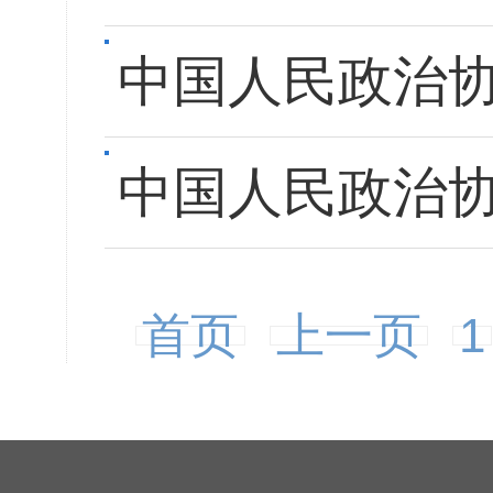
中国人民政治
中国人民政治
首页
上一页
1