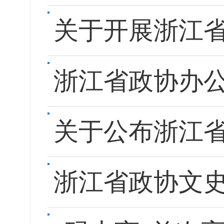
关于开展浙江
浙江省政协办公
关于公布浙江
浙江省政协文