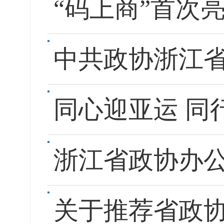
“码上商”首次
中共政协浙江
同心迎亚运 同
浙江省政协办公
关于推荐省政