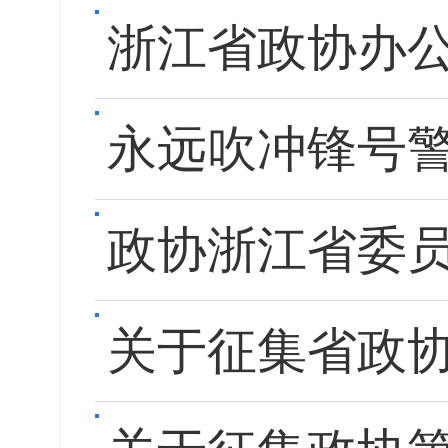
浙江省政协办公
永远吹冲锋号
政协浙江省委
关于征集省政