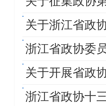
关于征集政协
关于浙江省政协
浙江省政协委员
关于开展省政
浙江省政协十