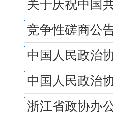
关于庆祝中国共
竞争性磋商公
中国人民政治
中国人民政治
浙江省政协办公