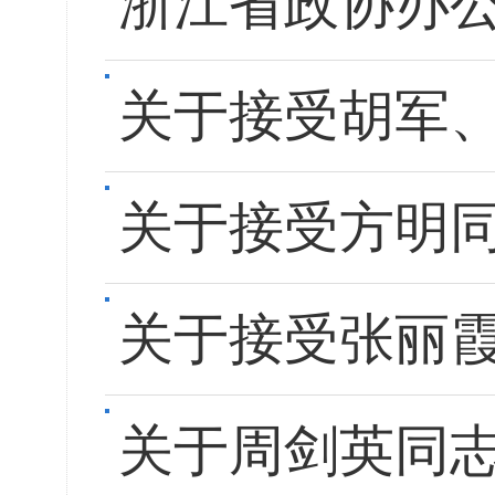
浙江省政协办公
关于接受胡军
关于接受方明
关于接受张丽
关于周剑英同