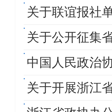
关于联谊报社
关于公开征集
中国人民政治
关于开展浙江