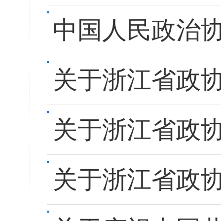
中国人民政治
关于浙江省政
关于浙江省政
关于浙江省政