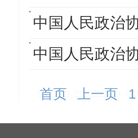
中国人民政治
中国人民政治
首页
上一页
1