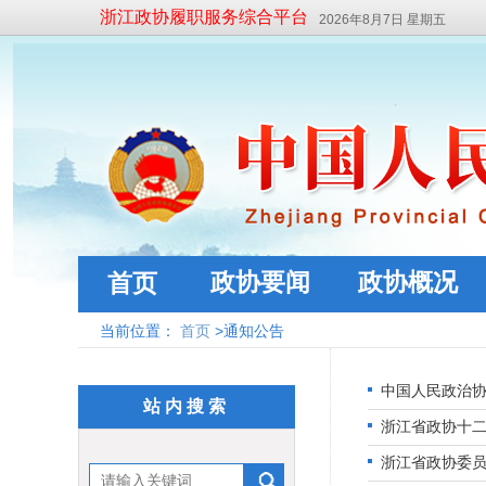
浙江政协履职服务综合平台
2026年8月7日 星期五
政协要闻
政协概况
首页
当前位置：
首页
>通知公告
中国人民政治
站内搜索
浙江省政协十
浙江省政协委员