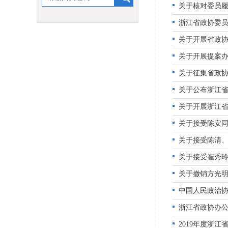
关于核对委员
浙江省政协委员
关于开展省政
关于开展提案
关于征集省政协
关于公布浙江
关于开展浙江省
关于接受陈安
关于接受陈清
关于接受崔秀
关于撤销方光
中国人民政治
浙江省政协办公
2019年度浙