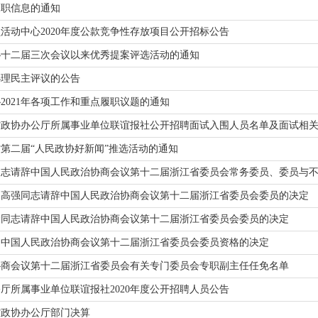
履职信息的通知
活动中心2020年度公款竞争性存放项目公开招标公告
协十二届三次会议以来优秀提案评选活动的通知
办理民主评议的公告
2021年各项工作和重点履职议题的通知
省政协办公厅所属事业单位联谊报社公开招聘面试入围人员名单及面试相
第二届“人民政协好新闻”推选活动的通知
同志请辞中国人民政治协商会议第十二届浙江省委员会常务委员、委员与
、高强同志请辞中国人民政治协商会议第十二届浙江省委员会委员的决定
玲同志请辞中国人民政治协商会议第十二届浙江省委员会委员的决定
明中国人民政治协商会议第十二届浙江省委员会委员资格的决定
协商会议第十二届浙江省委员会有关专门委员会专职副主任任免名单
厅所属事业单位联谊报社2020年度公开招聘人员公告
江省政协办公厅部门决算