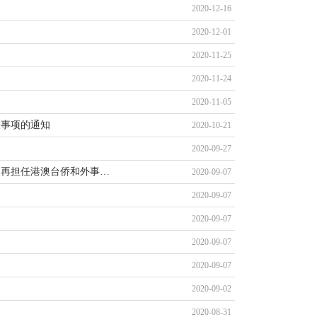
2020-12-16
2020-12-01
2020-11-25
2020-11-24
2020-11-05
关事项的通知
2020-10-21
2020-09-27
不再担任港澳台侨和外事…
2020-09-07
2020-09-07
2020-09-07
2020-09-07
2020-09-07
2020-09-02
2020-08-31