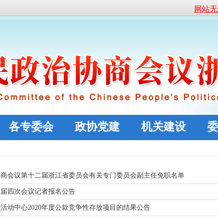
网站无
各专委会
政协党建
机关建设
协商会议第十二届浙江省委员会有关专门委员会副主任免职名单
二届四次会议记者报名公告
活动中心2020年度公款竞争性存放项目的结果公告