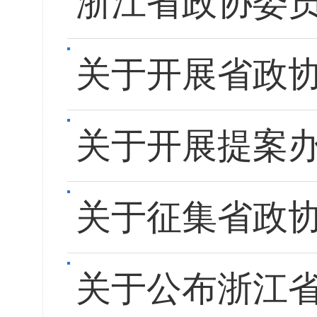
浙江省政协委员
关于开展省政
关于开展提案
关于征集省政协
关于公布浙江