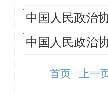
中国人民政治
中国人民政治
首页
上一