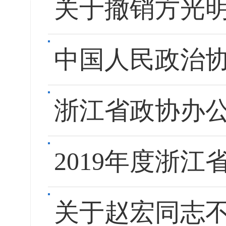
关于撤销方光
中国人民政治
浙江省政协办
2019年度浙
关于赵宏同志