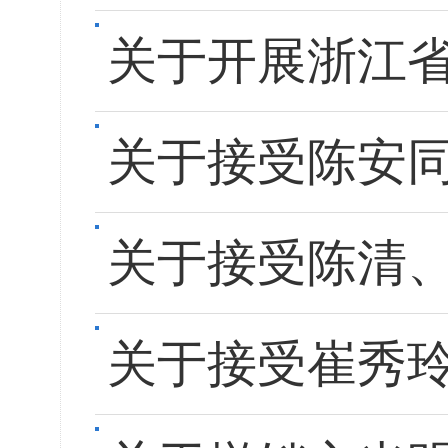
关于开展浙江省
关于接受陈安
关于接受陈清
关于接受崔秀