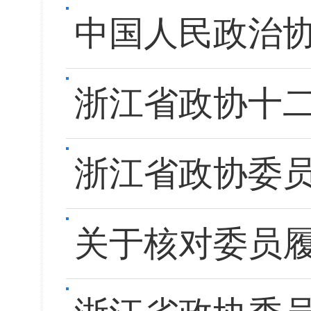
中国人民政治
浙江省政协十
浙江省政协委员
关于核对委员