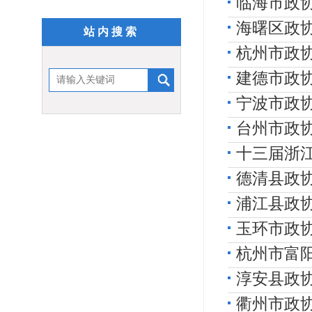
临海市政
海曙区政协
站内搜索
杭州市政
建德市政协
宁波市政
台州市政
十三届浙
德清县政
浦江县政
玉环市政
杭州市富
淳安县政协
衢州市政