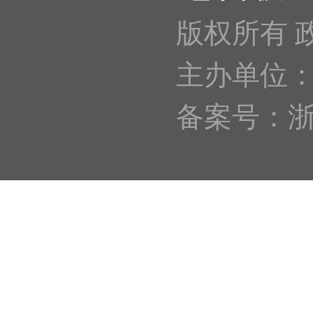
版权所有 
主办单位
备案号：浙IC