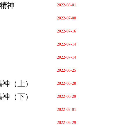
精神
2022-08-01
2022-07-08
2022-07-16
2022-07-14
2022-07-14
2022-06-25
精神（上）
2022-06-28
精神（下）
2022-06-29
2022-07-01
2022-06-29