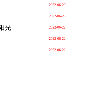
2022-06-29
2022-06-25
阳光
2022-06-22
2022-06-22
2022-06-22