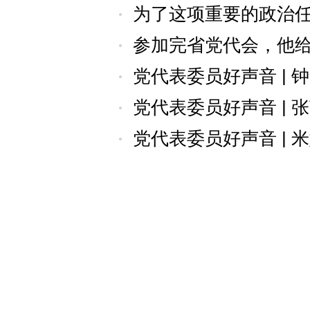
为了这项重要的政治任
参加完省党代会，他
党代表委员好声音 |
党代表委员好声音 |
党代表委员好声音 | 