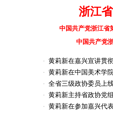
浙江省
中国共产党浙江省
中国共产党
全省三级政协委员上线