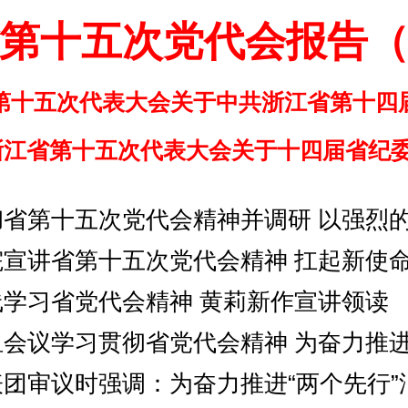
第十五次党代会报告
第十五次代表大会关于中共浙江省第十四
浙江省第十五次代表大会关于十四届省纪
学习省党代会精神 黄莉新作宣讲领读