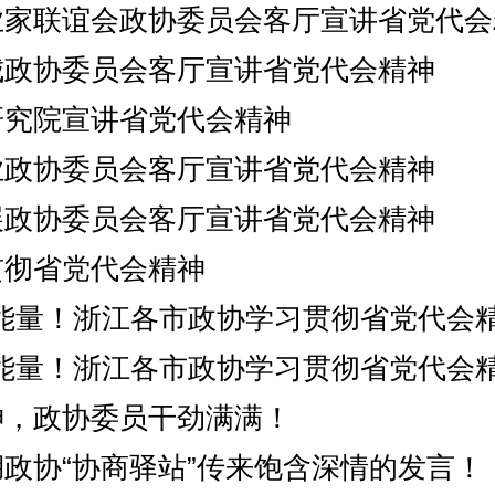
业家联谊会政协委员会客厅宣讲省党代会
城政协委员会客厅宣讲省党代会精神
研究院宣讲省党代会精神
业政协委员会客厅宣讲省党代会精神
展政协委员会客厅宣讲省党代会精神
贯彻省党代会精神
政”能量！浙江各市政协学习贯彻省党代会
政”能量！浙江各市政协学习贯彻省党代会
神，政协委员干劲满满！
政协“协商驿站”传来饱含深情的发言！