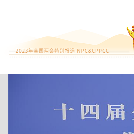
网评：坚持“两个毫不动摇”激发
力
全国政协委员姚力军：让中国制造
世界的名字
全国政协委员吕涛：讲好中国故事
共情
全国政协委员王斌：要给予中小企
力的发展支持
全国政协委员宋晓明：超低轨卫星