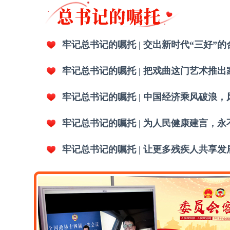
牢记总书记的嘱托 | 交出新时代“三好”
牢记总书记的嘱托 | 把戏曲这门艺术推
牢记总书记的嘱托 | 中国经济乘风破浪
牢记总书记的嘱托 | 为人民健康建言，永
牢记总书记的嘱托 | 让更多残疾人共享发