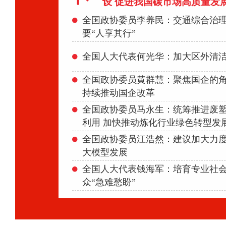
设 促进我国碳市场高质量发
全国政协委员李养民：交通综合治理
要“人享其行”
全国人大代表何光华：加大区外清
全国政协委员黄群慧：聚焦国企的
持续推动国企改革
全国政协委员马永生：统筹推进废
利用 加快推动炼化行业绿色转型发
全国政协委员江浩然：建议加大力
大模型发展
全国人大代表钱海军：培育专业社会
众“急难愁盼”