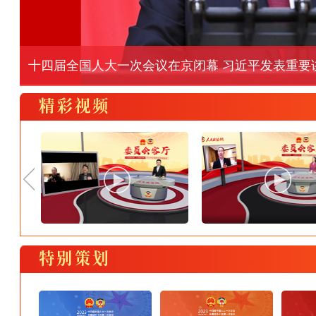
“这十年，
“这十年，
全国政协十四届一次会议举行闭幕会
“这十年，
“这十年，