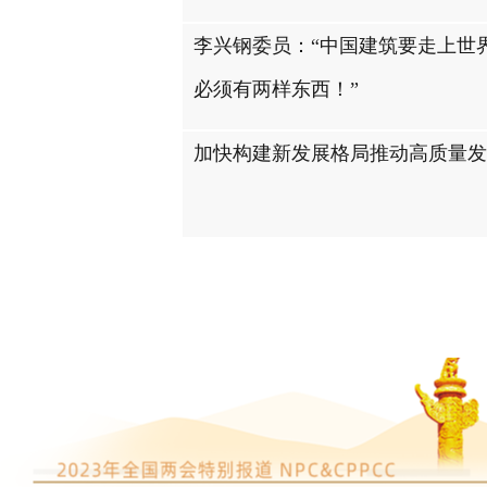
李兴钢委员：“中国建筑要走上世
必须有两样东西！”
加快构建新发展格局推动高质量发
如何促进民营经济高质量发展？委
建言！
“环境资源界”委员首次亮相，他
啥？
全国政协委员李霞：牢记真诚嘱咐