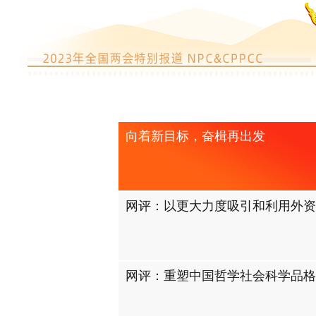
向着新目标，奋楫再出发
网评：以更大力度吸引和利用外资
网评：重塑中国哲学社会科学品格