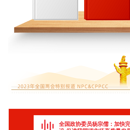
全国政协委员杨宗儒：加快