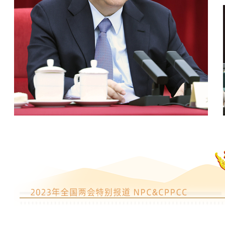
习近平看望参加政协会议的民建工商联界
委员