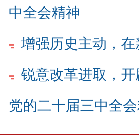
中全会精神
增强历史主动，在
锐意改革进取，开
党的二十届三中全会