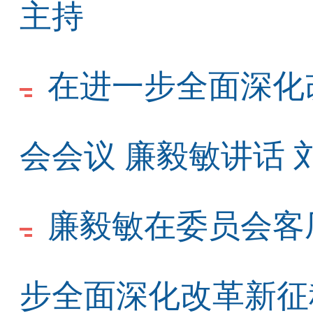
主持
在进一步全面深化
会会议 廉毅敏讲话
廉毅敏在委员会客
步全面深化改革新征