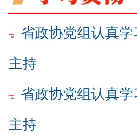
省政协党组认真学
主持
省政协党组认真学
主持