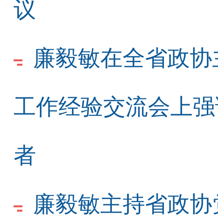
议
廉毅敏在全省政协
工作经验交流会上强
者
廉毅敏主持省政协