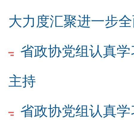
大力度汇聚进一步全
省政协党组认真学
主持
省政协党组认真学