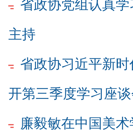
省政协党组认真学
主持
省政协习近平新时
开第三季度学习座谈
廉毅敏在中国美术