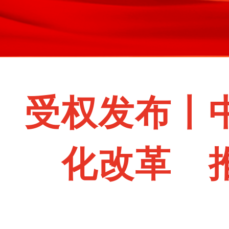
受权发布丨
化改革 