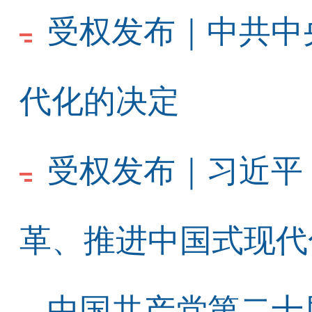
受权发布｜中共中
代化的决定
受权发布｜习近平
革、推进中国式现代
中国共产党第二十