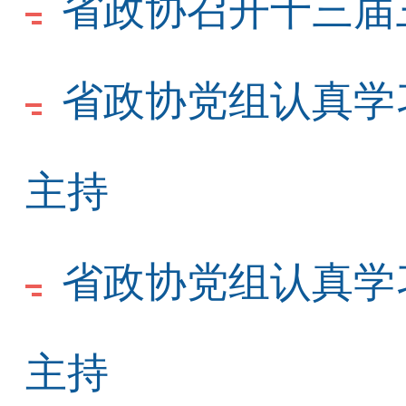
省政协召开十三届
省政协党组认真学
主持
省政协党组认真学
主持