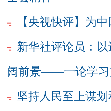
【央视快评】为中
新华社评论员：以
阔前景——一论学习
坚持人民至上谋划