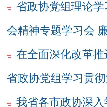
省政协党组理论学
会精神专题学习会 
在全面深化改革推
省政协党组学习贯彻
我省各市政协深入