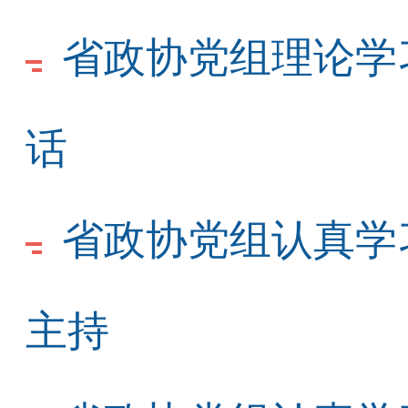
省政协党组理论学
话
省政协党组认真学
主持