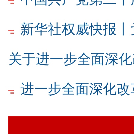
新华社权威快报丨
关于进一步全面深化
进一步全面深化改