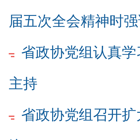
届五次全会精神时强
省政协党组认真学
主持
省政协党组召开扩