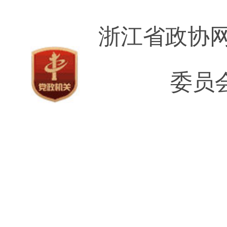
浙江省政协网
委员会