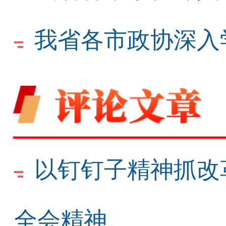
我省各市政协深入
以钉钉子精神抓改
全会精神