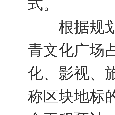
式。
根据规划，
青文化广场占
化、影视、
称区块地标的