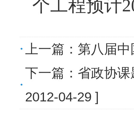
个工程预计2
上一篇：
第八届中
下一篇：
省政协课
2012-04-29 ]