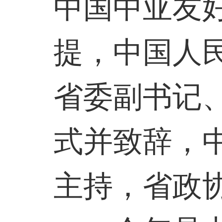
中国中亚友
提，中国人
省委副书记
式并致辞，
主持，省政