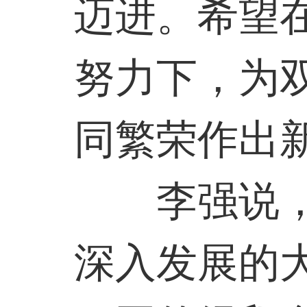
迈进。希望
努力下，为
同繁荣作出
李强说，在
深入发展的