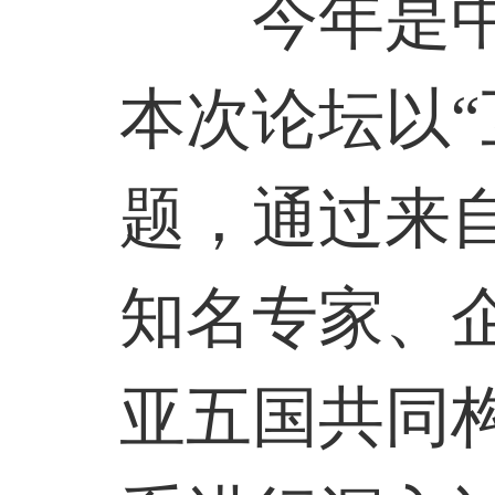
今年是中国
本次论坛以“
题，通过来
知名专家、
亚五国共同