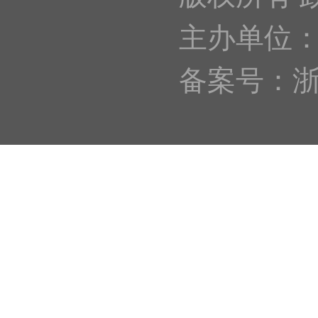
主办单位
备案号：浙IC