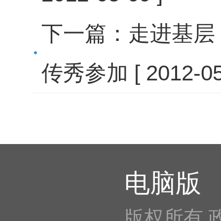
下一篇：
走进基层
传秀参加
[ 2012-05
电脑版
版权所有 