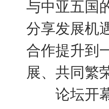
与中亚五国
分享发展机
合作提升到
展、共同繁
论坛开幕前