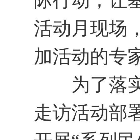
际行动，让
活动月现场
加活动的专
为了落实中
走访活动部