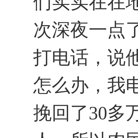
们实实在在
次深夜一点
打电话，说
怎么办，我
挽回了30多