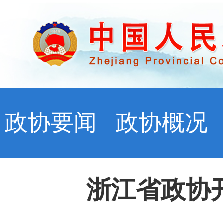
政协要闻
政协概况
浙江省政协