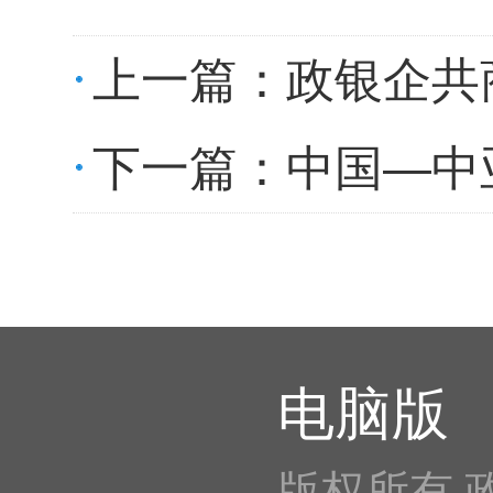
上一篇：
政银企共
下一篇：
中国—中
电脑版
版权所有 