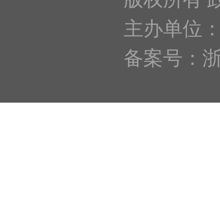
主办单位
备案号：浙IC