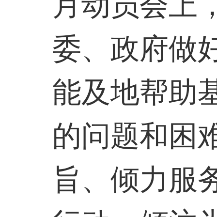
月动员会上
委、政府做
能及地帮助
的问题和困
旨、倾力服