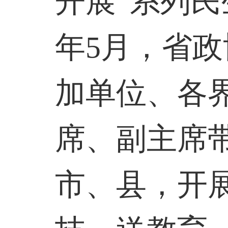
开展“系列民
年5月，省
加单位、各
席、副主席
市、县，开