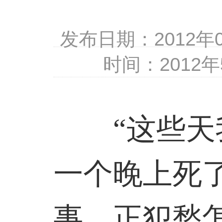
发布日期：2012
时间：2012年
“这些天我
一个晚上死了
事，正犯愁