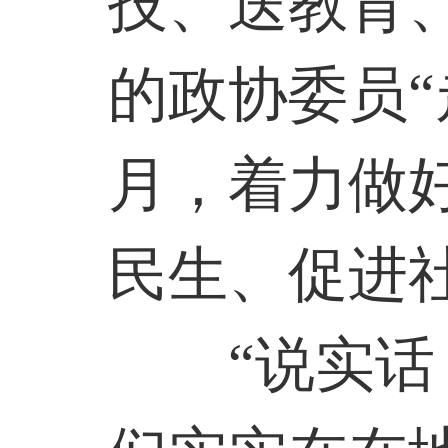
技、送教育
的政协委员“
月，着力做
民生、促进
“说实话，