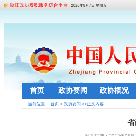
浙江政协履职服务综合平台
2026年8月7日 星期五
首页
政协要闻
政协概况
当前位置：
首页
>
政协要闻
>>正文内容
省