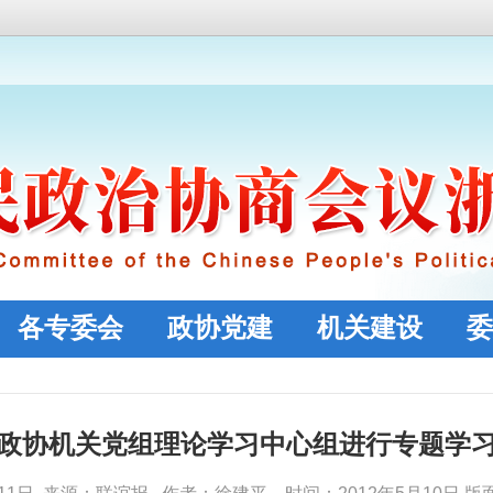
各专委会
政协党建
机关建设
委
政协机关党组理论学习中心组进行专题学