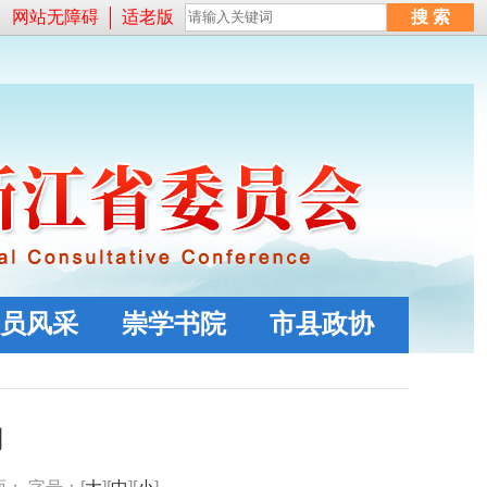
网站无障碍
适老版
员风采
崇学书院
市县政协
习