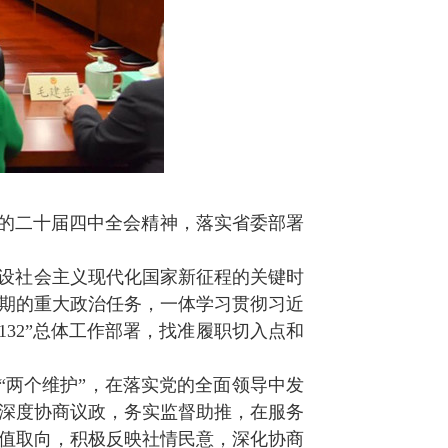
的二十届四中全会精神，落实省委部署
建设社会主义现代化国家新征程的关键时
期的重大政治任务，一体学习贯彻习近
132
”总体工作部署，找准履职切入点和
到“两个维护”，在落实党的全面领导中发
深度协商议政，务实监督助推，在服务
值取向，积极反映社情民意，深化协商