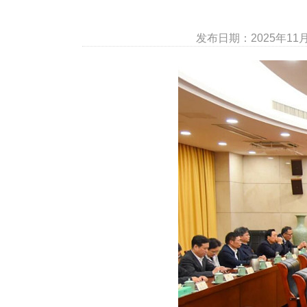
发布日期：2025年1