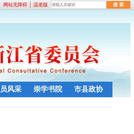
网站无障碍
适老版
员风采
崇学书院
市县政协