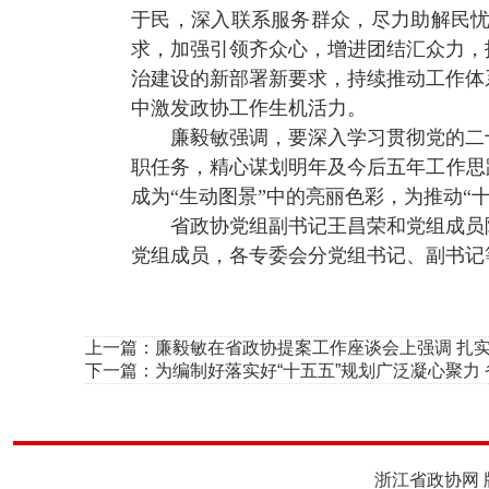
于民，深入联系服务群众，尽力助解民
求，加强引领齐众心，增进团结汇众力，
治建设的新部署新要求，持续推动工作体
中激发政协工作生机活力。
廉毅敏强调，要深入学习贯彻党的二
职任务，精心谋划明年及今后五年工作思
成为“生动图景”中的亮丽色彩，为推动“
省政协党组副书记王昌荣和党组成员
党组成员，各专委会分党组书记、副书记
上一篇：
廉毅敏在省政协提案工作座谈会上强调 扎
下一篇：
为编制好落实好“十五五”规划广泛凝心聚力
浙江省政协网 