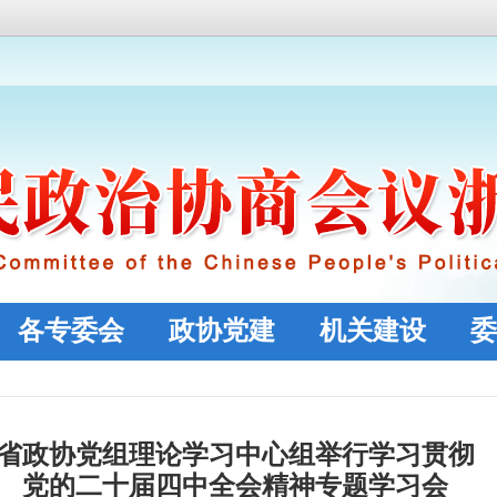
各专委会
政协党建
机关建设
委
省政协党组理论学习中心组举行学习贯彻
党的二十届四中全会精神专题学习会