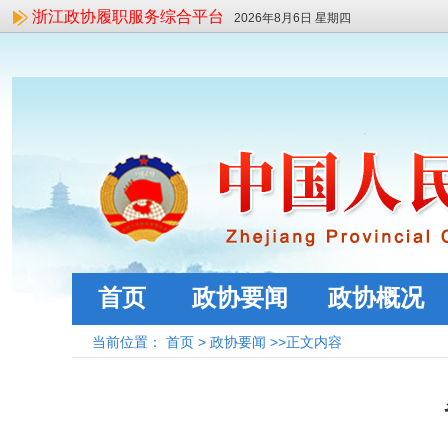
浙江政协履职服务综合平台
2026年8月6日 星期四
首页
政协要闻
政协概况
当前位置：
首页
>
政协要闻
>>正文内容