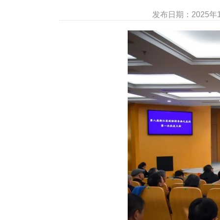
发布日期：2025年