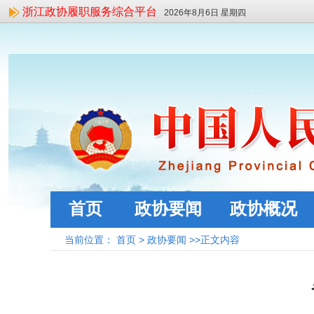
浙江政协履职服务综合平台
2026年8月6日 星期四
首页
政协要闻
政协概况
当前位置：
首页
>
政协要闻
>>正文内容