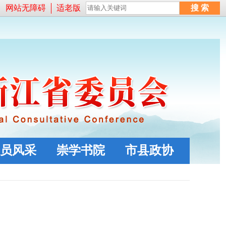
网站无障碍
适老版
员风采
崇学书院
市县政协