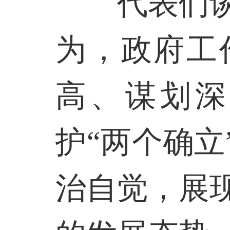
代表们
为，政府工
高、谋划深
护“两个确立
治自觉，展