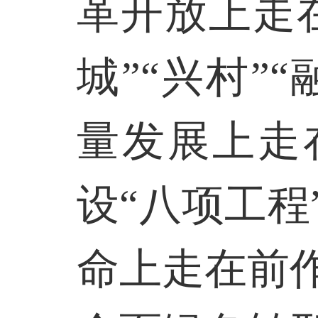
革开放上走
城”“兴村”
量发展上走
设“八项工
命上走在前