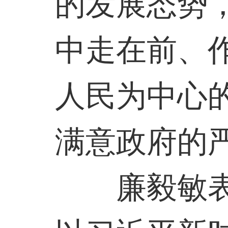
的发展态势
中走在前、
人民为中心
满意政府的
廉毅敏