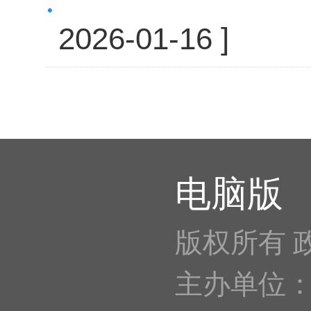
2026-01-16 ]
电脑版
版权所有 
主办单位