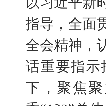
以习近平新
指导，全面
全会精神，
话重要指示
下，聚焦聚