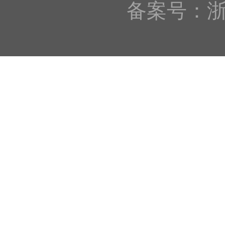
备案号：浙IC