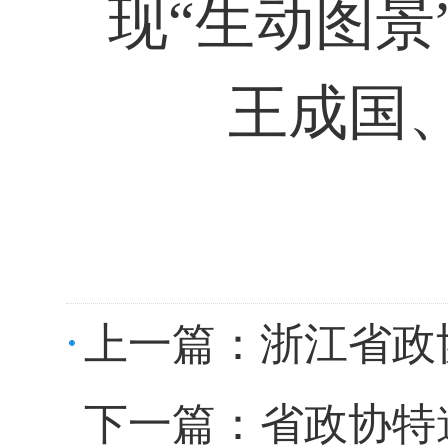
现“生动图景
王成国
上一篇：
浙江省政
下一篇：
省政协特