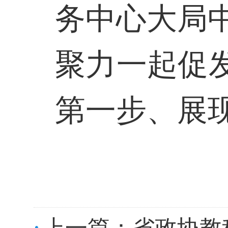
务中心大局
聚力一起促
第一步、展
上一篇：
省政协教