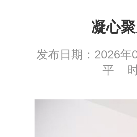
凝心聚
发布日期：2026
平 时