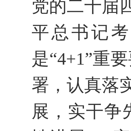
党的二十届
平总书记考
是“
4+1
”重
署，认真落
展，实干争