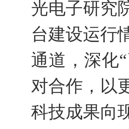
光电子研究
台建设运行
通道，深化
对合作，以
科技成果向