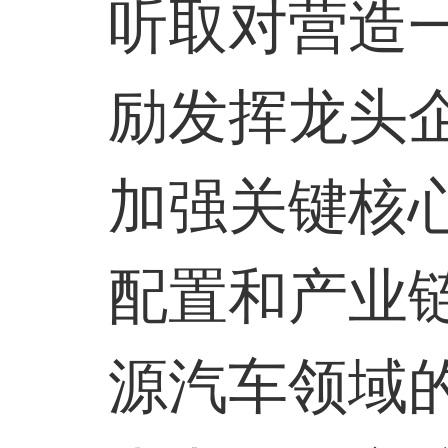
听取对营造
励发挥龙头
加强关键核
配置和产业
源汽车领域