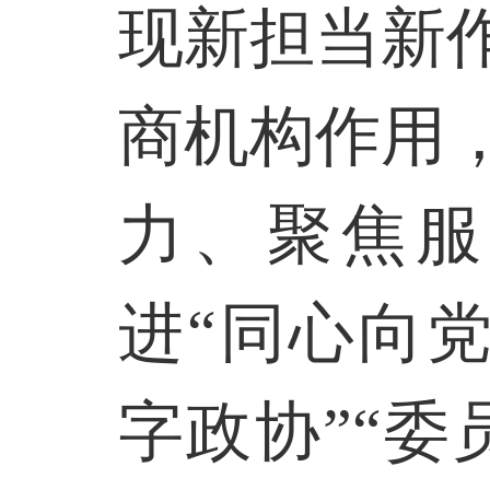
现新担当新
商机构作用
力、聚焦服
进“同心向党
字政协”“