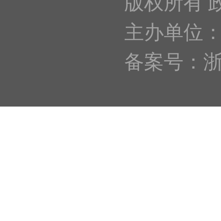
版权所有 
主办单位
备案号：浙IC