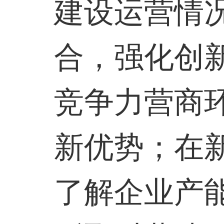
建设运营情
合，强化创
竞争力营商
新优势；在
了解企业产