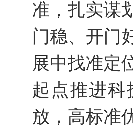
准，扎实谋
门稳、开门
展中找准定
起点推进科
放，高标准