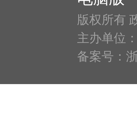
版权所有 
主办单位
备案号：浙IC