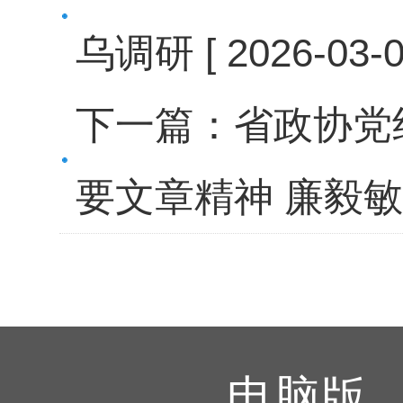
乌调研
[ 2026-03-0
下一篇：
省政协党
要文章精神 廉毅
电脑版