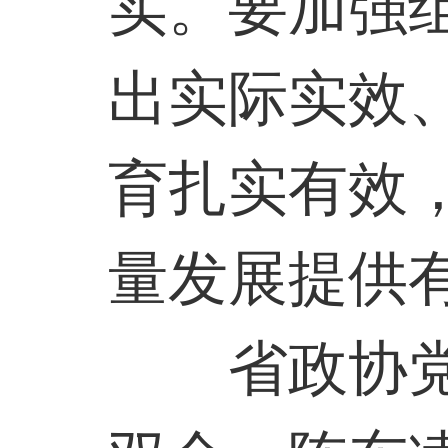
实。要加强
出实际实效
育扎实有效
量发展提供
省政协