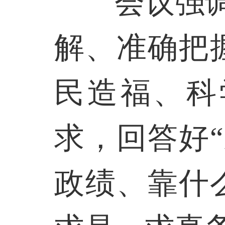
会议强
解、准确把
民造福、科
求，回答好
政绩、靠什