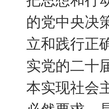
把思想和行
的党中央决
立和践行正
实党的二十
本实现社会