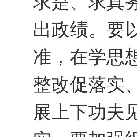
求是、求真
出政绩。要
准，在学思
整改促落实
展上下功夫