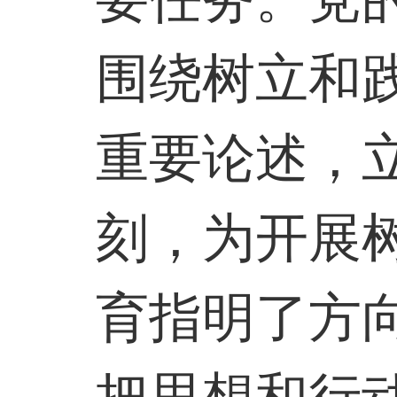
围绕树立和
重要论述，
刻，为开展
育指明了方