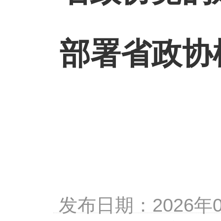
部署省政协
发布日期：2026