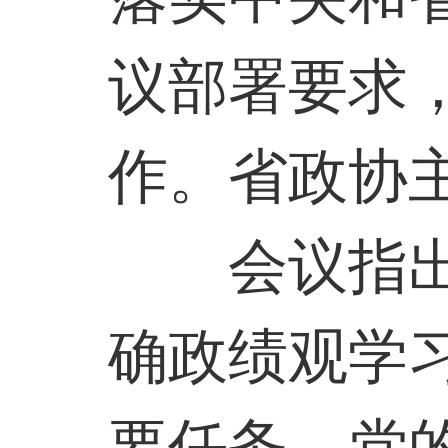
议部署要求
作。省政协
会议指
确政绩观学
要任务。党