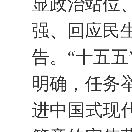
显政治站位
强、回应民
告。“十五
明确，任务
进中国式现