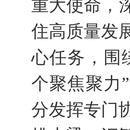
重大使命，
住高质量发
心任务，围
个聚焦聚力
分发挥专门