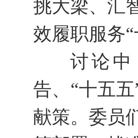
挑大梁、汇
效履职服务“
讨论中
告、“十五
献策。委员