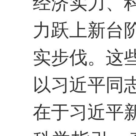
经济实力、
力跃上新台
实步伐。这
以习近平同
在于习近平