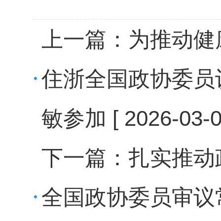
上一篇：
为推动健
住浙全国政协委员
敏参加
[ 2026-03-0
下一篇：
扎实推动
全国政协委员审议