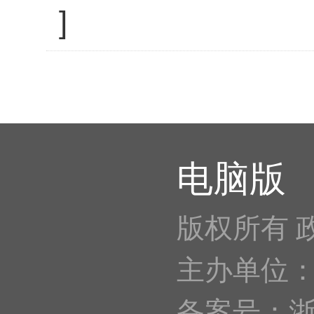
]
电脑版
版权所有 
主办单位
备案号：浙IC