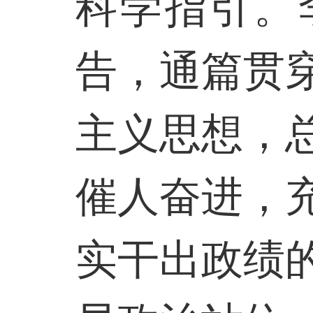
科学指引。
告，通篇贯
主义思想，
催人奋进，
实干出政绩