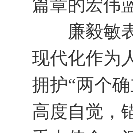
篇章的宏伟
廉毅敏
现代化作为
拥护“两个确
高度自觉，