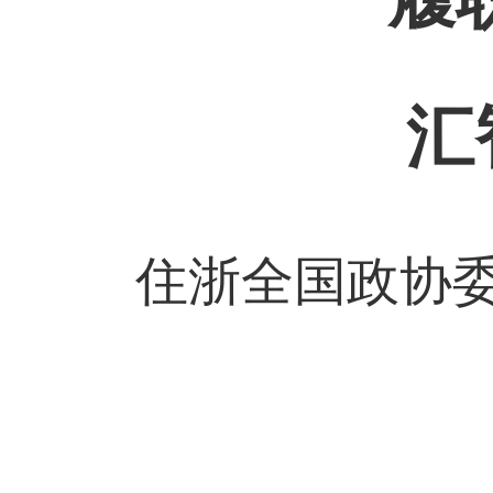
汇
住浙全国政协委