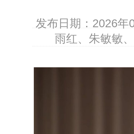
发布日期：2026
雨红、朱敏敏、