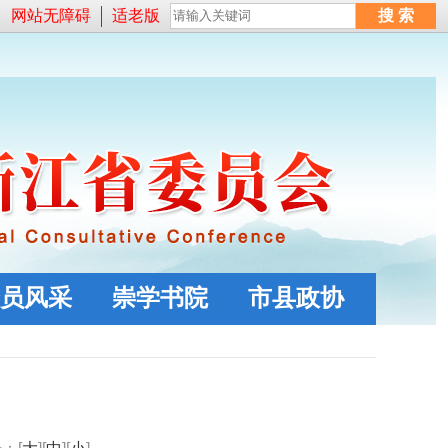
网站无障碍
适老版
员风采
崇学书院
市县政协