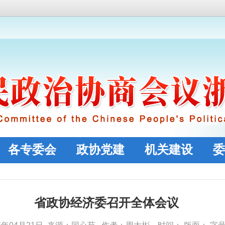
各专委会
政协党建
机关建设
委
省政协经济委召开全体会议