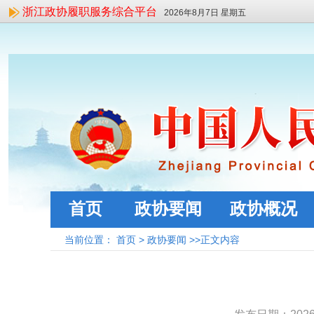
浙江政协履职服务综合平台
2026年8月7日 星期五
首页
政协要闻
政协概况
当前位置：
首页
>
政协要闻
>>正文内容