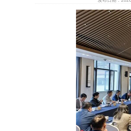
发布日期：202