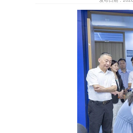
发布日期：202