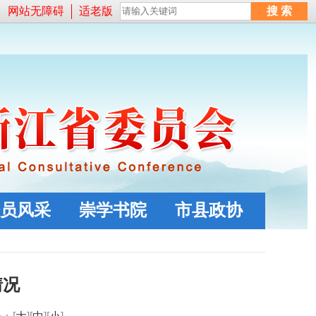
网站无障碍
适老版
员风采
崇学书院
市县政协
情况