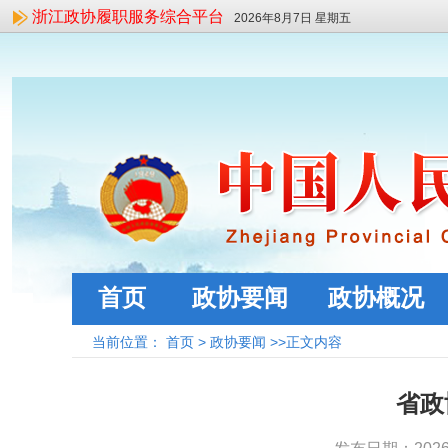
浙江政协履职服务综合平台
2026年8月7日 星期五
首页
政协要闻
政协概况
当前位置：
首页
>
政协要闻
>>正文内容
省政