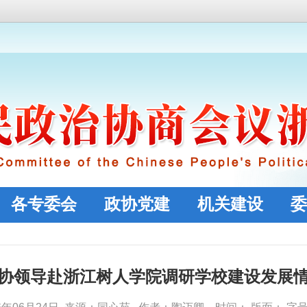
各专委会
政协党建
机关建设
委
协领导赴浙江树人学院调研学校建设发展