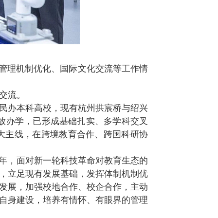
管理机制优化、国际文化交流等工作情
交流。
民办本科高校，现有杭州拱宸桥与绍兴
放办学，已形成基础扎实、多学科交叉
大主线，在跨境教育合作、跨国科研协
之年，面对新一轮科技革命对教育生态的
，立足现有发展基础，发挥体制机制优
发展，加强校地合作、校企合作，主动
自身建设，培养有情怀、有眼界的管理