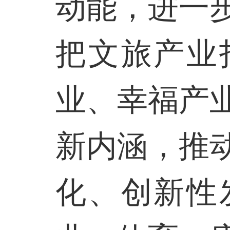
动能，进一
把文旅产业
业、幸福产
新内涵，推
化、创新性