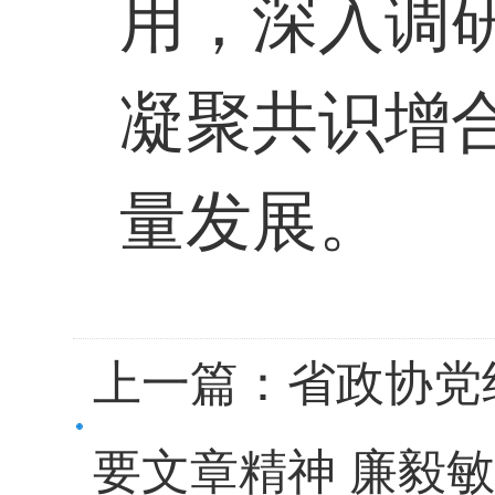
用，深入调
凝聚共识增
量发展。
上一篇：
省政协党
要文章精神 廉毅