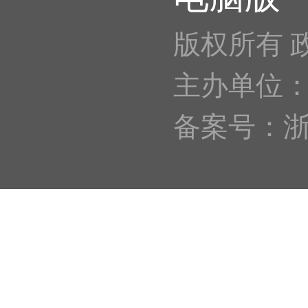
版权所有 
主办单位
备案号：浙IC