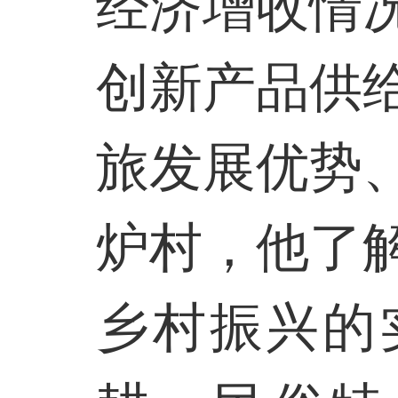
经济增收情
创新产品供
旅发展优势
炉村，他了
乡村振兴的