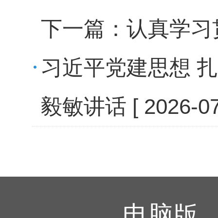
下一篇：
认真学习
习近平党建思想 
毅敏讲话
[ 2026-07
电脑版