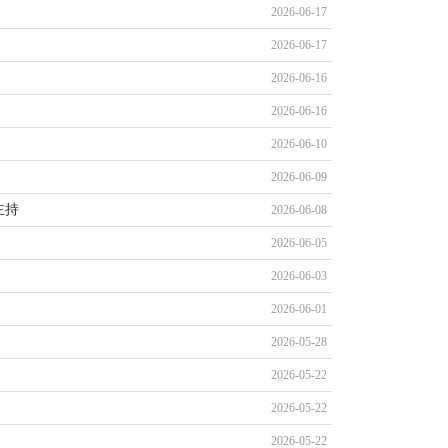
2026-06-17
2026-06-17
2026-06-16
2026-06-16
2026-06-10
2026-06-09
主持
2026-06-08
2026-06-05
2026-06-03
2026-06-01
2026-05-28
2026-05-22
2026-05-22
2026-05-22