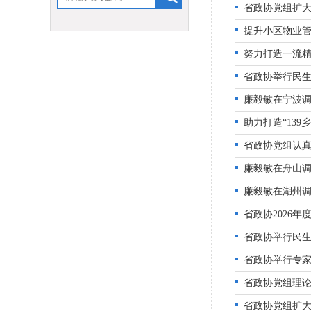
省政协党组扩大
提升小区物业管
努力打造一流精
省政协举行民生
廉毅敏在宁波调
助力打造“13
省政协党组认真
廉毅敏在舟山
廉毅敏在湖州调
省政协2026
省政协举行民生
省政协举行专家
省政协党组理论
省政协党组扩大