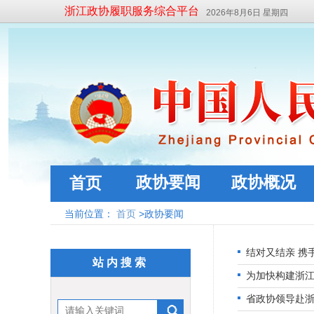
浙江政协履职服务综合平台
2026年8月6日 星期四
政协要闻
政协概况
首页
当前位置：
首页
>政协要闻
结对又结亲 携
站内搜索
为加快构建浙江
省政协领导赴