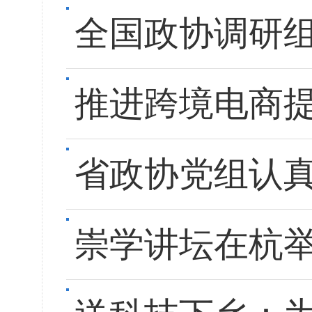
全国政协调研组
推进跨境电商提
省政协党组认
崇学讲坛在杭举