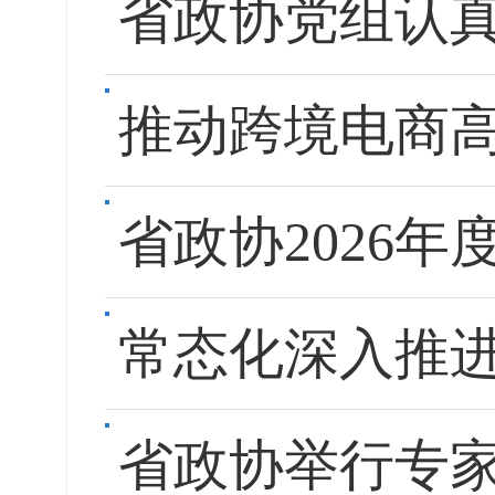
省政协党组认
推动跨境电商高
省政协2026
常态化深入推进
省政协举行专家