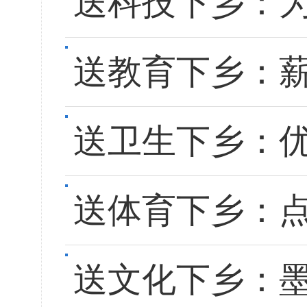
送科技下乡：
送教育下乡：
送卫生下乡：
送体育下乡：
送文化下乡：