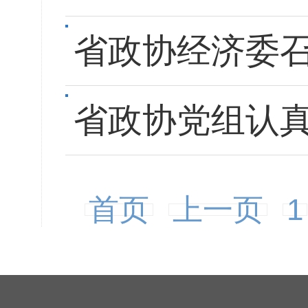
省政协经济委
省政协党组认
首页
上一页
1