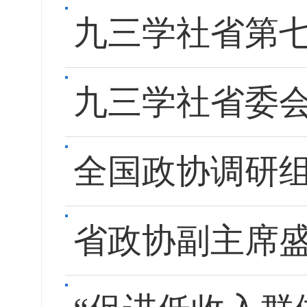
九三学社省第
九三学社省委
全国政协调研
省政协副主席