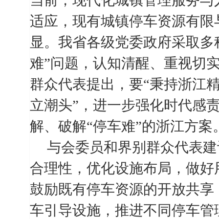
当前，现代化城镇管理服务与
适应，现有城镇停车资源有限
显。我省各级党委政府采取多
难”问题，认知清醒、重视切
群众代表提出，要“秉持浙江
立潮头”，进一步强化时代感
解、破解“停车难”的浙江方案
与会委员和界别群众代表建
合理性，优化设施布局，做好
鼓励既有停车资源的开放共享
车引导设施，推进不同停车管