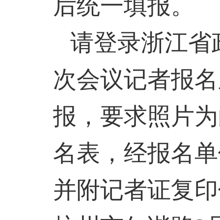
后统一填报。
请登录浙江省
次会议记者报名
报，要求照片为
名表，经报名单
并附记者证复印