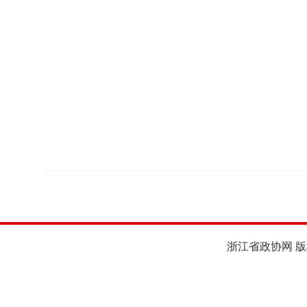
浙江省政协网 