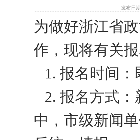
发布日期
为做好浙江省政
作，现将有关报
1.
报名时间：
2.
报名方式：
中，市级新闻单