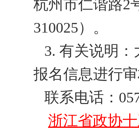
杭州市仁谐路
2
310025
）。
3.
有关说明：
报名信息进行审
联系电话：
05
浙江省政协十