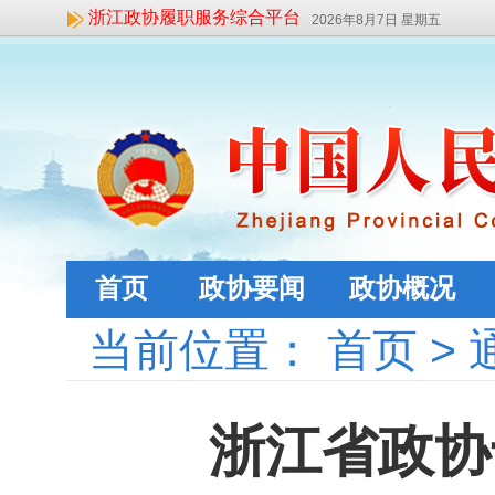
浙江政协履职服务综合平台
2026年8月7日 星期五
首页
政协要闻
政协概况
当前位置：
首页
>
浙江省政协