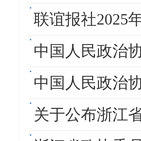
联谊报社202
中国人民政治
中国人民政治
关于公布浙江省