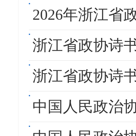
2026年浙江
浙江省政协诗书
浙江省政协诗书
中国人民政治