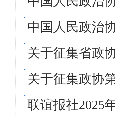
中国人民政治
中国人民政治
关于征集省政
关于征集政协
联谊报社202