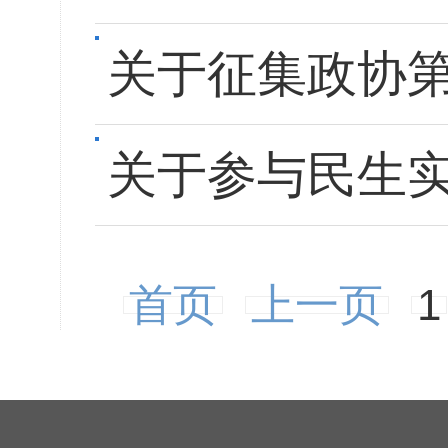
关于征集政协
关于参与民生
首页
上一页
1