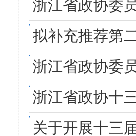
浙江省政协委员
拟补充推荐第
浙江省政协委员
浙江省政协十
关于开展十三