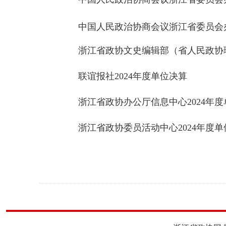
中国人民政治协商会议浙江省委员会办
浙江省政协文史编辑部（省人民政协理
联谊报社2024年度单位决算
浙江省政协办公厅信息中心2024年
浙江省政协委员活动中心2024年度