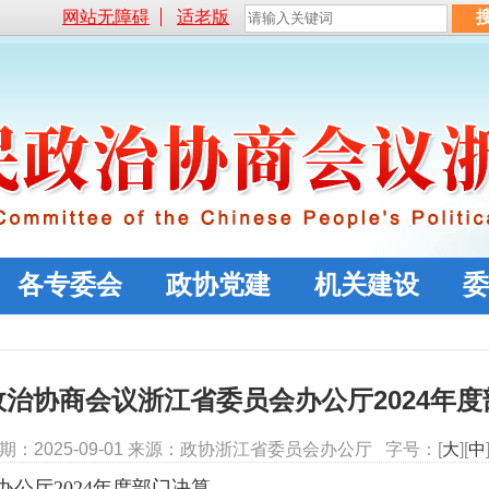
网站无障碍
适老版
各专委会
政协党建
机关建设
委
治协商会议浙江省委员会办公厅2024年
期：2025-09-01 来源：政协浙江省委员会办公厅 字号：[
大
][
中
公厅2024年度部门决算