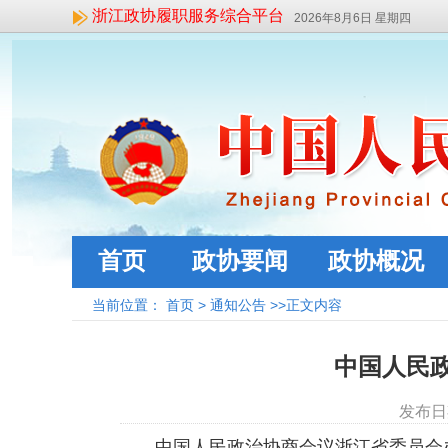
浙江政协履职服务综合平台
2026年8月6日 星期四
首页
政协要闻
政协概况
当前位置：
首页
>
通知公告
>>正文内容
中国人民政
发布日
中国人民政治协商会议浙江省委员会办