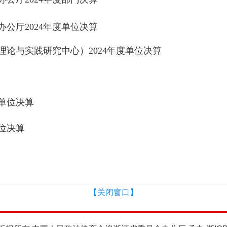
公厅2024年度单位决算
论与实践研究中心）2024年度单位决算
度单位决算
单位决算
【关闭窗口】