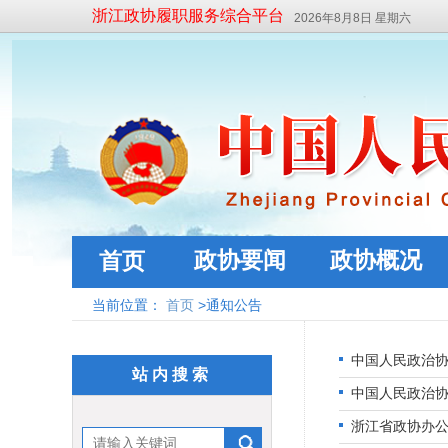
浙江政协履职服务综合平台
2026年8月8日 星期六
政协要闻
政协概况
首页
当前位置：
首页
>通知公告
中国人民政治
站内搜索
中国人民政治
浙江省政协办公