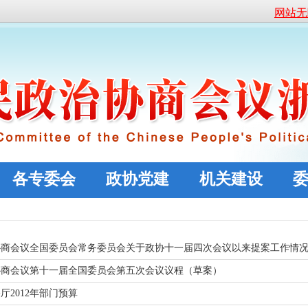
网站无
各专委会
政协党建
机关建设
协商会议全国委员会常务委员会关于政协十一届四次会议以来提案工作情
协商会议第十一届全国委员会第五次会议议程（草案）
厅2012年部门预算