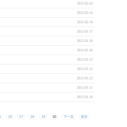
2012-02-24
2012-02-14
2012-02-10
2012-01-17
2012-01-16
2012-01-16
2012-01-12
2012-01-12
2012-01-12
2012-01-11
2012-01-10
5
26
27
28
29
30
下一页
尾页