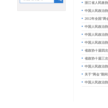
浙江省人民政
中国人民政治
2012年全国“
中国人民政治
中国人民政治
中国人民政治
省政协十届四
省政协十届三
中国人民政治
关于“两会”期
中国人民政治