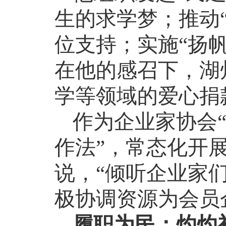
生的求学梦；推动
位支持；实施“扬
在他的感召下，湖
学等领域的爱心捐
作为企业家协会
作法”，常态化开
说，“倾听企业家
极协调资源为会员
履职为民：灼灼