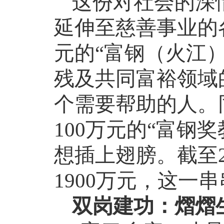
这份对社会的深
延伸至慈善事业的
元的“富钢（火江
残及共同富裕领域
个需要帮助的人。
100
万元的“富钢奖
想插上翅膀。截至
1900
万元，这一串
双岗建功：熠熠