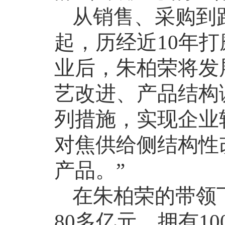
从销售、采购到
起，历经近
10
年打
业后，朱柏荣将发
艺改进、产品结构
列措施，实现企业
对焦供给侧结构性
产品。”
在朱柏荣的带领
80
多亿元、拥有
10