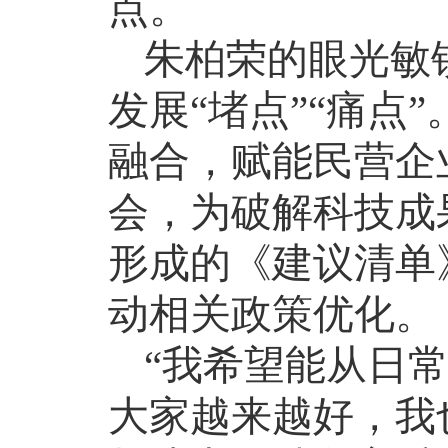
点。
朱柏荣的眼光敏
发展“堵点”“痛点
融合，赋能民营企
会，为破解科技成
形成的《建议清单
动相关政策优化。
“我希望能从日
大家越来越好，我