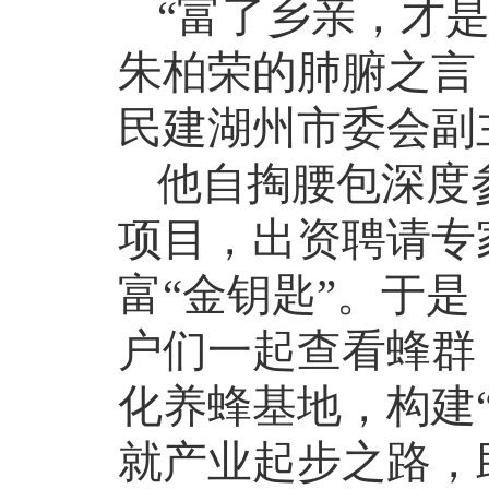
“富了乡亲，才是
朱柏荣的肺腑之言
民建湖州市委会副
他自掏腰包深度
项目，出资聘请专
富“金钥匙”。于
户们一起查看蜂群
化养蜂基地，构建“
就产业起步之路，