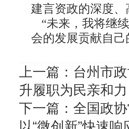
建言资政的深度、
“未来，我将继
会的发展贡献自己
上一篇：
台州市政
升履职为民亲和力
下一篇：
全国政协
以“微创新”快速