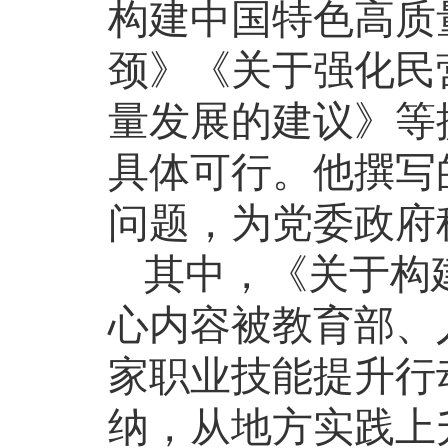
构建中国特色高质
颈》《关于强化民
量发展的建议》等
具体可行。他撰写
问题，为党委政府
其中，《关于构
心内容被教育部、
家职业技能提升行
纳，从地方实践上