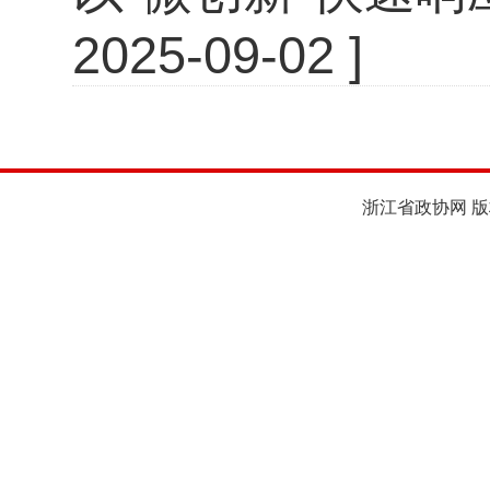
2025-09-02 ]
浙江省政协网 