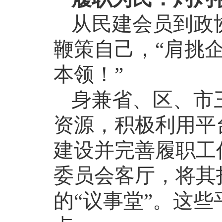
从民建会员到政
鞭策自己，
“肩挑
本领！”
身兼省、区、市
资源，积极利用平
建设并完善履职工
委员会客厅，将其
的“议事堂”。这