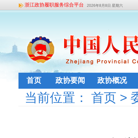
浙江政协履职服务综合平台
2026年8月8日 星期六
首页
政协要闻
政协概况
当前位置：
首页
>