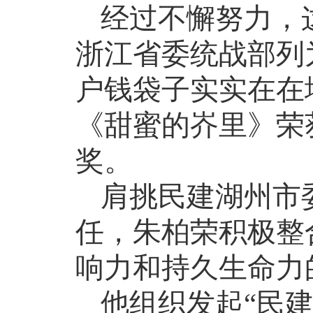
经过不懈努力，
浙江省委统战部列
户钱袋子实实在在
《甜蜜的岕里》荣
奖。
肩挑民建湖州市
任，朱柏荣积极整
响力和持久生命力
他组织发起
“民