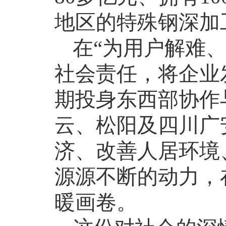
地区的特殊钢深加
在
“为用户解难
社会责任，将企业
期投身东西部协作
云、松阳及四川广
济、改善人居环境
源源不断的动力，
暖画卷。