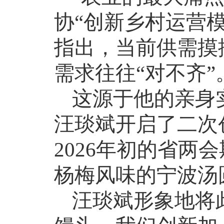
协“创新乡村运营
指出，当前供需摸
需求往往“对不齐”
这源于他的亲身
汪琰斌开启了二次
2026
年初的省两会
杨梅风味的宁波汤
汪琰斌形象地将