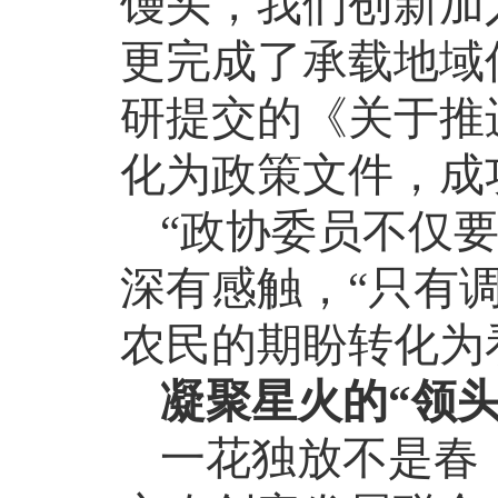
馒头，我们创新加
更完成了承载地域
研提交的《关于推
化为政策文件，成
“政协委员不仅
深有感触，“只有
农民的期盼转化为
凝聚星火的
“领头
一花独放不是春