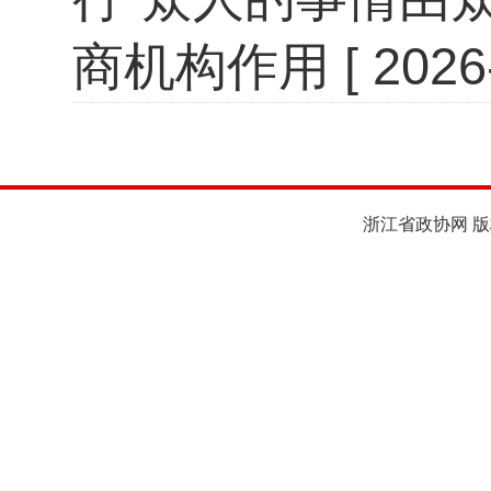
商机构作用
[ 2026
浙江省政协网 