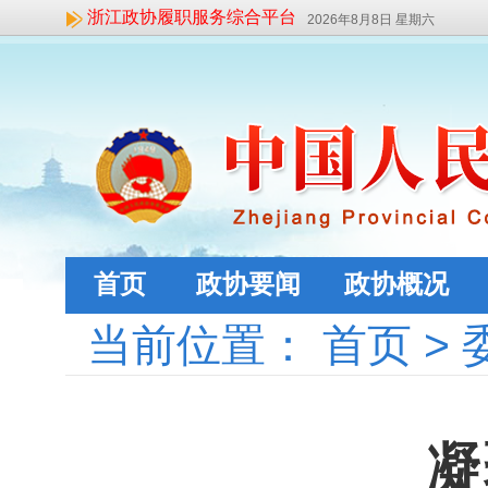
浙江政协履职服务综合平台
2026年8月8日 星期六
首页
政协要闻
政协概况
当前位置：
首页
>
凝