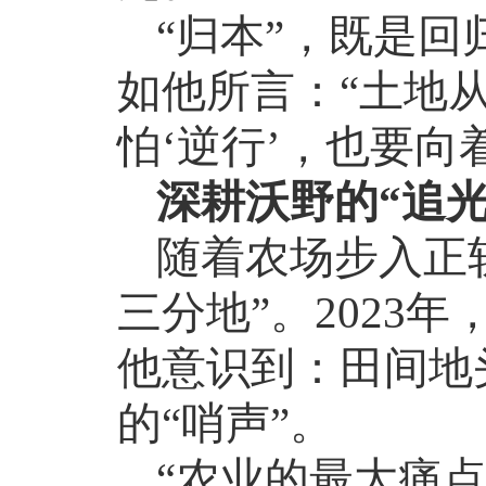
“归本”，既是
如他所言：“土地
怕‘逆行’，也要向
深耕沃野的
“追光
随着农场步入正
三分地”。
2023
年
他意识到：田间地
的“哨声”。
“农业的最大痛