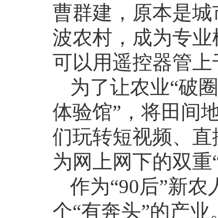
曹群建，原本是城
波农村，成为专业
可以用遥控器管上
为了让农业
“破
体验馆”，将田间
们玩转短视频、直
为网上网下的双重“
作为
“
90
后”新农
个“有奔头”的产