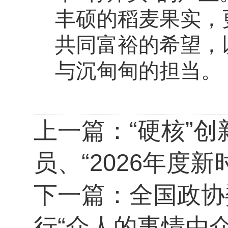
丰硕的稻麦果实，
共同富裕的希望，
与沉甸甸的担当。
上一篇：
“硬核”
员、“2026年度
下一篇：
全国政协
行“众人的事情由