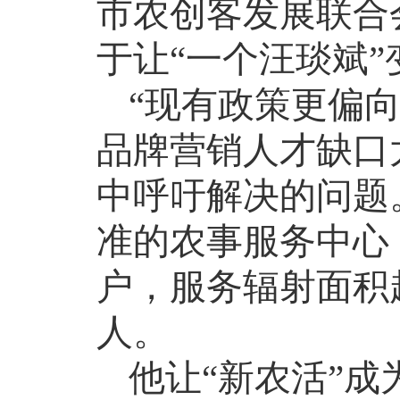
市农创客发展联合
于让
“一个汪琰斌”
“现有政策更偏
品牌营销人才缺口
中呼吁解决的问题
准的农事服务中心
户，服务辐射面积
人。
他让
“新农活”成