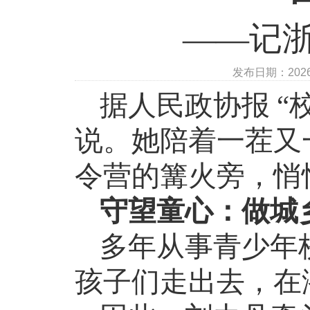
——记
发布日期：202
据人民政协报
“
说。她陪着一茬又
令营的篝火旁，悄
守望童心：做城
多年从事青少年
孩子们走出去，在