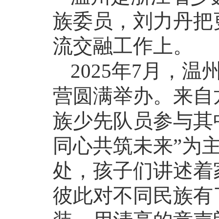
族委员，刘力丹把
流交融工作上。
2025
年
7
月，温州
营圆满举办。来自
族少先队员参与其
同心共筑未来”为
处，孩子们讲述着
彼此对不同民族有