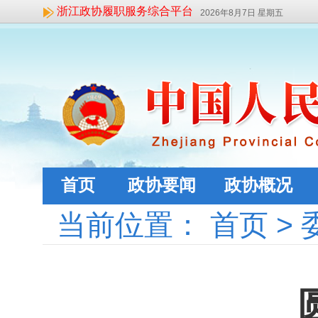
浙江政协履职服务综合平台
2026年8月7日 星期五
首页
政协要闻
政协概况
当前位置：
首页
>