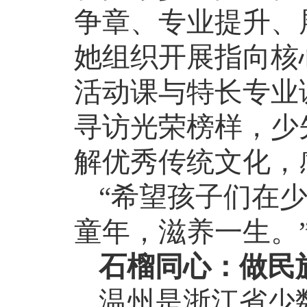
争章、专业提升、
她组织开展指向核
活动课与特长专业
寻访光荣榜样，少
解优秀传统文化，
“希望孩子们在
童年，滋养一生。
石榴同心：做民
温州是浙江省少