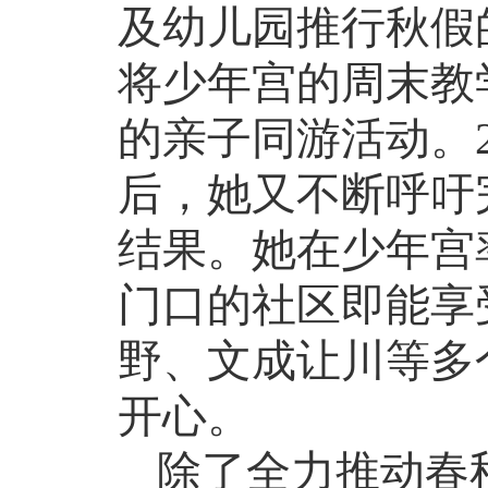
及幼儿园推行秋假
将少年宫的周末教
的亲子同游活动。
后，她又不断呼吁
结果。她在少年宫
门口的社区即能享
野、文成让川等多
开心。
除了全力推动春