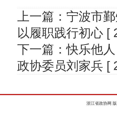
上一篇：
宁波市鄞
以履职践行初心
[
下一篇：
快乐他人
政协委员刘家兵
[
浙江省政协网 