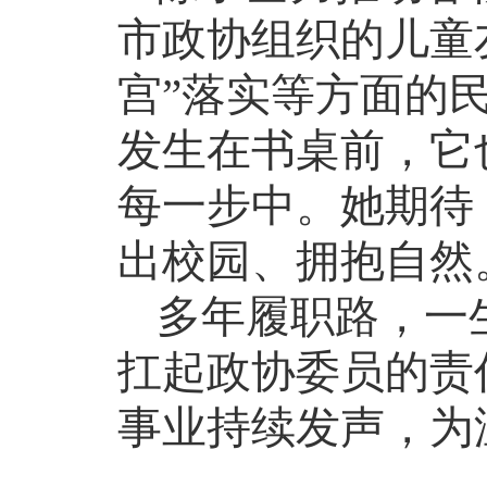
市政协组织的儿童
宫”落实等方面的
发生在书桌前，它
每一步中。她期待
出校园、拥抱自然
多年履职路，一
扛起政协委员的责
事业持续发声，为