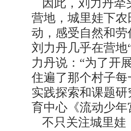
因此，刘力丹牵
营地，城里娃下农
动，感受自然和劳
刘力丹几乎在营地
力丹说：“为了开
住遍了那个村子每
实践探索和课题研
育中心《流动少年
不只关注城里娃