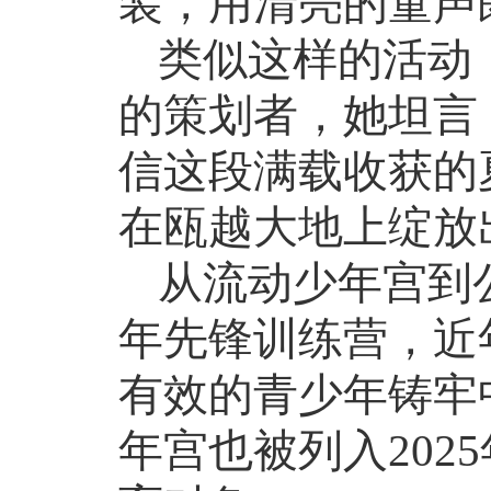
装，用清亮的童声
类似这样的活动
的策划者，她坦言
信这段满载收获的
在瓯越大地上绽放
从流动少年宫到
年先锋训练营，近
有效的青少年铸牢
年宫也被列入
2025