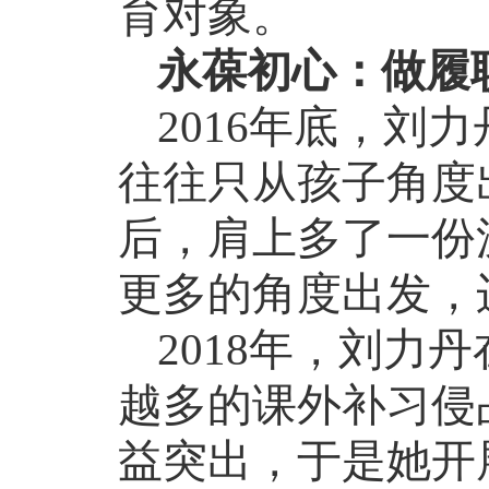
育对象。
永葆初心：做履
2016
年底，刘力
往往只从孩子角度
后，肩上多了一份
更多的角度出发，
2018
年，刘力丹
越多的课外补习侵
益突出，于是她开