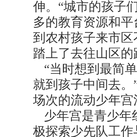
伸。
“城市的孩子
多的教育资源和平
到农村孩子来市区
踏上了去往山区的
“当时想到最简
就到孩子中间去。
场次的流动少年宫
少年宫是青少年
极探索少先队工作