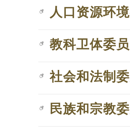
人口资源环境
教科卫体委员
社会和法制委
民族和宗教委