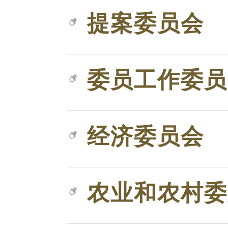
提案委员会
委员工作委员
经济委员会
农业和农村委