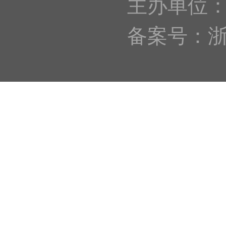
主办单位
备案号：浙IC