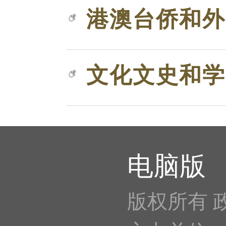
港澳台侨和外
文化文史和学
电脑版
版权所有 