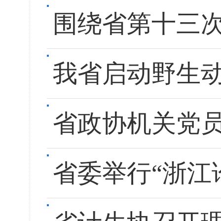
围绕省第十三
我省启动野生
省政协机关党员
省委举行“浙江