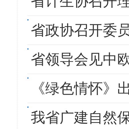
省计生协召开
省政协召开委
省领导会见中
《绿色情怀》
我省广建自然