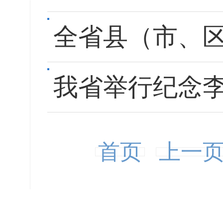
全省县（市、
我省举行纪念
首页
上一