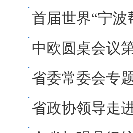
首届世界“宁波
中欧圆桌会议
省委常委会专
省政协领导走