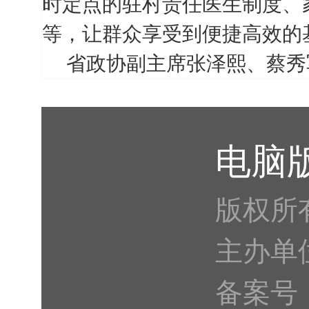
时定点的驻村责任医生制度、
等，让群众享受到便捷高效的
省政协副主席张泽熙、蔡秀
电脑
版权所
主办单
备案号：