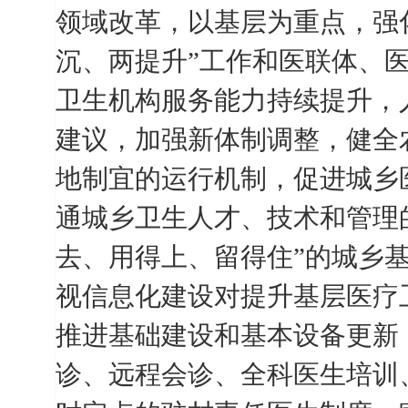
领域改革，以基层为重点，强
沉、两提升”工作和医联体、
卫生机构服务能力持续提升，
建议，加强新体制调整，健全
地制宜的运行机制，促进城乡
通城乡卫生人才、技术和管理
去、用得上、留得住”的城乡
视信息化建设对提升基层医疗
推进基础建设和基本设备更新
诊、远程会诊、全科医生培训