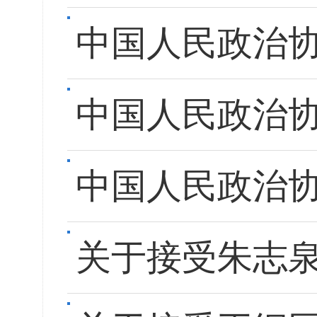
中国人民政治
中国人民政治
中国人民政治
关于接受朱志