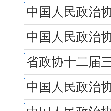
中国人民政治
中国人民政治
省政协十二届
中国人民政治