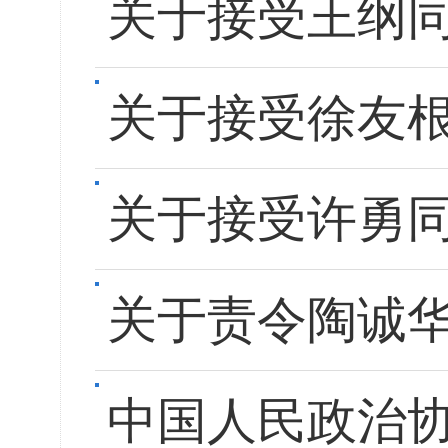
关于接受王纲
关于接受徐友
关于接受许勇
关于责令陶诚
中国人民政治