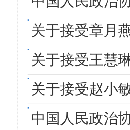
中国人民政治
关于接受章月
关于接受王慧
关于接受赵小
中国人民政治