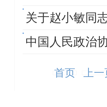
关于赵小敏同
中国人民政治
首页
上一