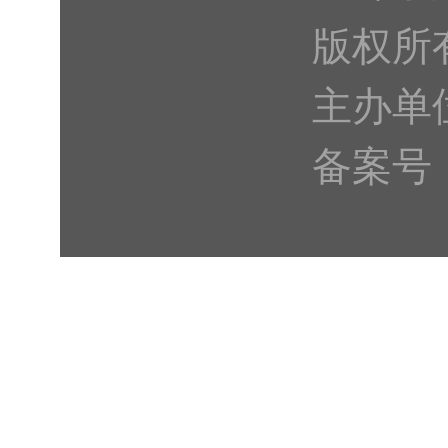
版权所
主办单
备案号：