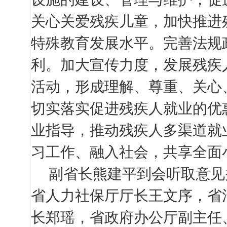
关心关爱残疾儿童，加快推进
特殊教育发展水平。完善法规
利。加大宣传力度，发展残疾
活动，形成理解、尊重、关心
切实落实促进残疾人就业的优
业指导，推动残疾人多渠道就
习工作、融入社会，共享全面
副省长熊建平到会听取意见
省人力社保厅厅长王文序，省
长郑瑶，省政府办公厅副主任