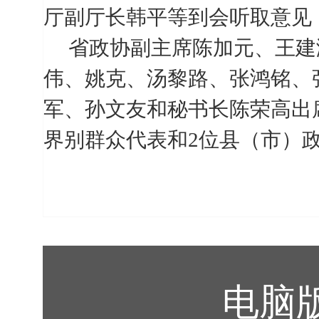
厅副厅长韩平等到会听取意见
省政协副主席陈加元、王建
伟、姚克、汤黎路、张鸿铭、
军、孙文友和秘书长陈荣高出
界别群众代表和
2
位县（市）
电脑