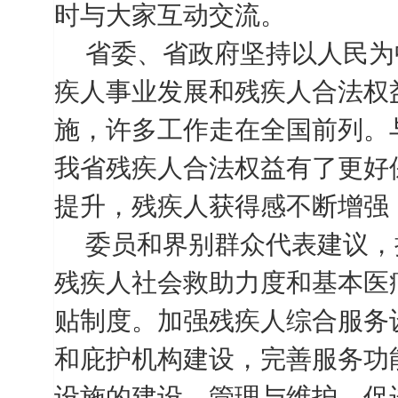
时与大家互动交流。
省委、省政府坚持以人民为
疾人事业发展和残疾人合法权
施，许多工作走在全国前列。
我省残疾人合法权益有了更好
提升，残疾人获得感不断增强
委员和界别群众代表建议，
残疾人社会救助力度和基本医
贴制度。加强残疾人综合服务
和庇护机构建设，完善服务功
设施的建设、管理与维护，促